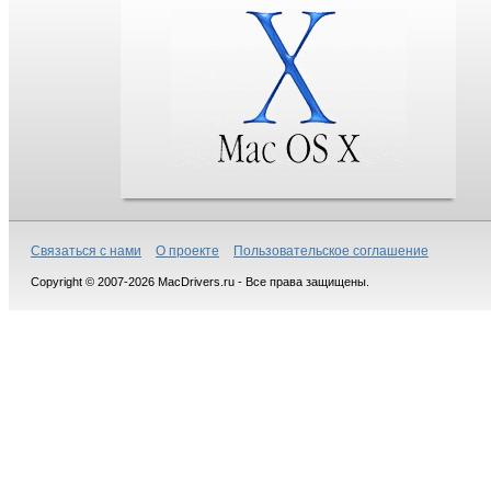
Связаться с нами
О проекте
Пользовательское соглашение
Copyright © 2007-2026 MacDrivers.ru - Все права защищены.