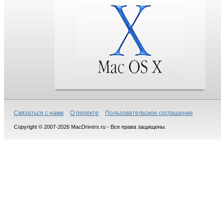
Связаться с нами
О проекте
Пользовательское соглашение
Copyright © 2007-2026 MacDrivers.ru - Все права защищены.