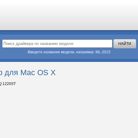
Введите название модели, например: ML-2015
р для Mac OS X
Q 1220ST