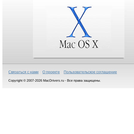
Связаться с нами
О проекте
Пользовательское соглашение
Copyright © 2007-2026 MacDrivers.ru - Все права защищены.