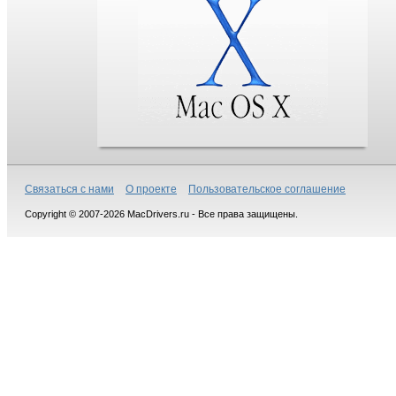
Связаться с нами
О проекте
Пользовательское соглашение
Copyright © 2007-2026 MacDrivers.ru - Все права защищены.