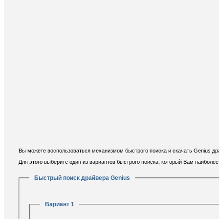
Вы можете воспользоваться механизмом быстрого поиска и скачать Genius др
Для этого выберите один из вариантов быстрого поиска, который Вам наиболе
Быстрый поиск драйвера Genius
Вариант 1