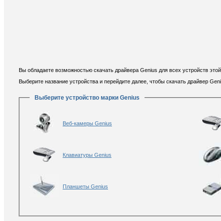
Вы обладаете возможностью скачать драйвера Genius для всех устройств этой
Выберите название устройства и перейдите далее, чтобы скачать драйвер Gen
Выберите устройство марки Genius
Веб-камеры Genius
Клавиатуры Genius
Планшеты Genius