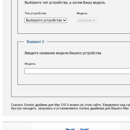
Выберите тип устройства, а затем Вашу модель
Тип устройства
Модель
Вариант 2
Введите название модели Вашего устройства
Модель
Скачать Genius драйвер для Mac OS X можно на этом сайте. Ежедневно над са
быстро находить, загружать и устанавливать Genius драйвера для Вашего Mac