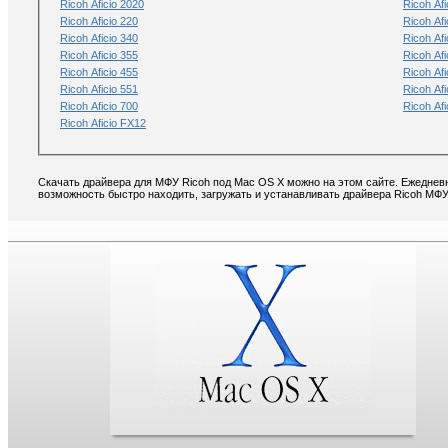
Ricoh Aficio 2020
Ricoh Af
Ricoh Aficio 220
Ricoh Afi
Ricoh Aficio 340
Ricoh Afi
Ricoh Aficio 355
Ricoh Afi
Ricoh Aficio 455
Ricoh Afi
Ricoh Aficio 551
Ricoh Afi
Ricoh Aficio 700
Ricoh Afi
Ricoh Aficio FX12
Скачать драйвера для МФУ Ricoh под Mac OS X можно на этом сайте. Ежедневн
возможность быстро находить, загружать и устанавливать драйвера Ricoh МФ