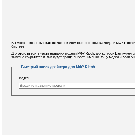
Вы можете воспользоваться механизмом быстрого поиска модели МФУ Ricoh и
быстрее.
Для этого введите часть названия модели МФУ Ricoh, для которой Вам нужен 
заметно сократится и Вам будет проще выбрать именно Вашу модель Ricoh М
Быстрый поиск драйвера для МФУ Ricoh
Модель