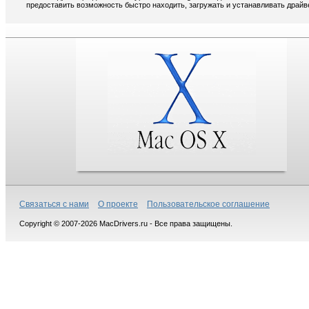
предоставить возможность быстро находить, загружать и устанавливать драйв
Связаться с нами
О проекте
Пользовательское соглашение
Copyright © 2007-2026 MacDrivers.ru - Все права защищены.