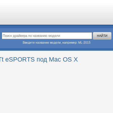
Введите название модели, например: ML-2015
Tt eSPORTS под Mac OS X