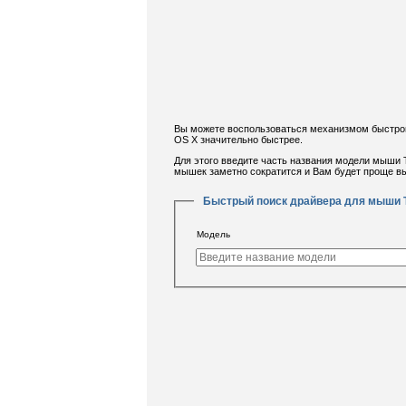
Вы можете воспользоваться механизмом быстро
OS X значительно быстрее.
Для этого введите часть названия модели мыши 
мышек заметно сократится и Вам будет проще 
Быстрый поиск драйвера для мыши 
Модель