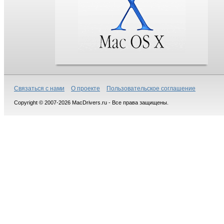
Связаться с нами
О проекте
Пользовательское соглашение
Copyright © 2007-2026 MacDrivers.ru - Все права защищены.