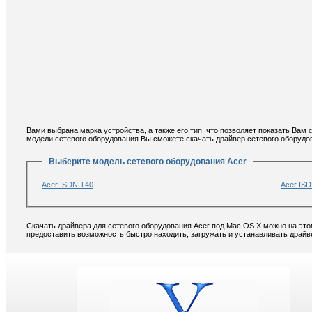
Вами выбрана марка устройства, а также его тип, что позволяет показать Вам
модели сетевого оборудования Вы сможете скачать драйвер сетевого оборудо
Выберите модель сетевого оборудования Acer
Acer ISDN T40
Acer IS
Скачать драйвера для сетевого оборудования Acer под Mac OS X можно на это
предоставить возможность быстро находить, загружать и устанавливать драйв