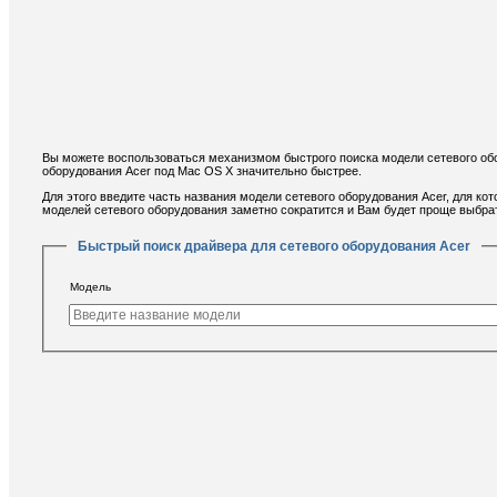
Вы можете воспользоваться механизмом быстрого поиска модели сетевого обо
оборудования Acer под Mac OS X значительно быстрее.
Для этого введите часть названия модели сетевого оборудования Acer, для ко
моделей сетевого оборудования заметно сократится и Вам будет проще выбра
Быстрый поиск драйвера для сетевого оборудования Acer
Модель