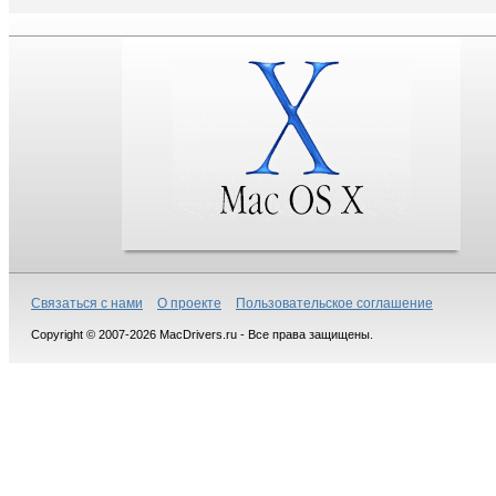
Связаться с нами
О проекте
Пользовательское соглашение
Copyright © 2007-2026 MacDrivers.ru - Все права защищены.