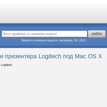
Введите название модели, например: ML-2015
и презентера Logitech под Mac OS X
»
Logitech