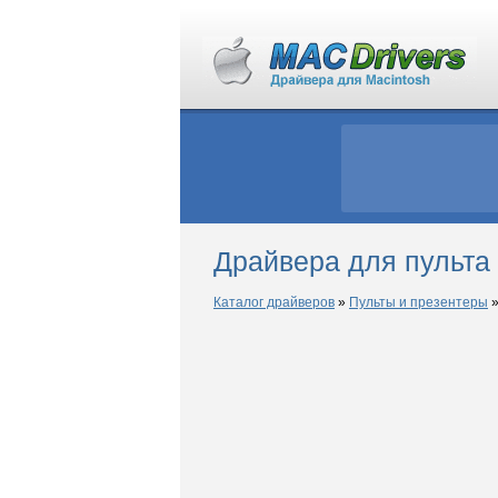
Драйвера для пульта 
Каталог драйверов
»
Пульты и презентеры