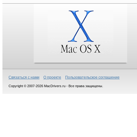
Связаться с нами
О проекте
Пользовательское соглашение
Copyright © 2007-2026 MacDrivers.ru - Все права защищены.