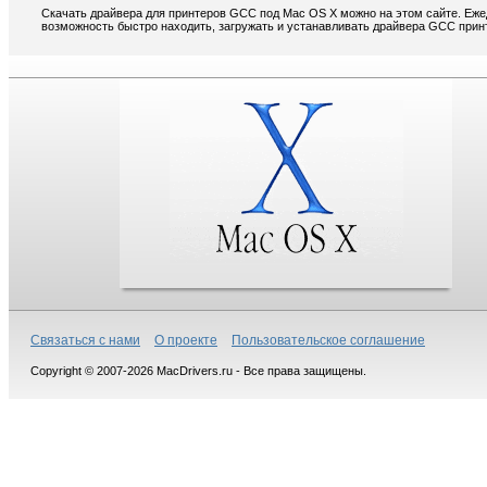
Скачать драйвера для принтеров GCC под Mac OS X можно на этом сайте. Еже
возможность быстро находить, загружать и устанавливать драйвера GCC прин
Связаться с нами
О проекте
Пользовательское соглашение
Copyright © 2007-2026 MacDrivers.ru - Все права защищены.