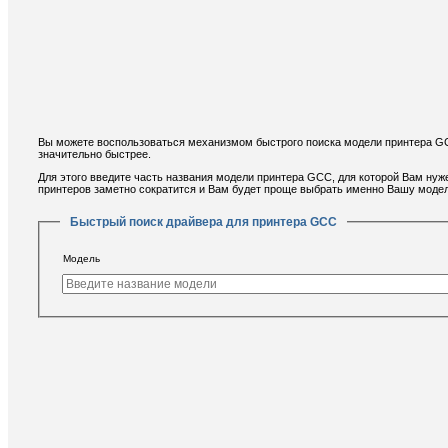
Вы можете воспользоваться механизмом быстрого поиска модели принтера GC
значительно быстрее.
Для этого введите часть названия модели принтера GCC, для которой Вам нуж
принтеров заметно сократится и Вам будет проще выбрать именно Вашу моде
Быстрый поиск драйвера для принтера GCC
Модель