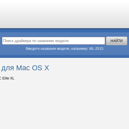
Введите название модели, например: ML-2015
р для Mac OS X
Elite XL