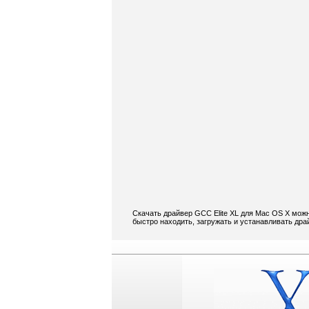
Скачать драйвер GCC Elite XL для Mac OS X мож
быстро находить, загружать и устанавливать дра